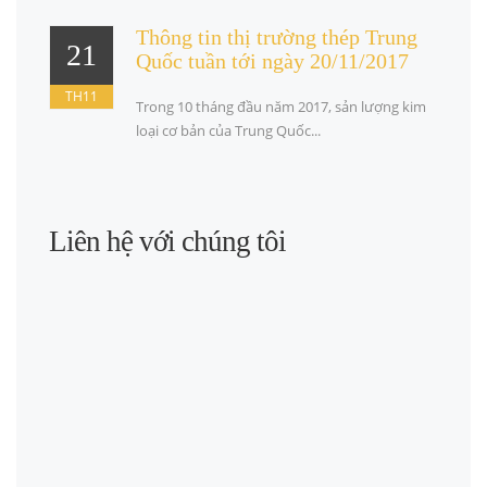
Thông tin thị trường thép Trung
21
Quốc tuần tới ngày 20/11/2017
TH11
Trong 10 tháng đầu năm 2017, sản lượng kim
loại cơ bản của Trung Quốc...
Liên hệ với chúng tôi