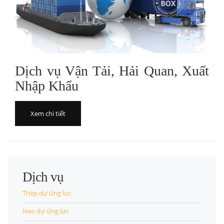
Dịch vụ Vận Tải, Hải Quan, Xuất
Nhập Khẩu
Xem chi tiết
Dịch vụ
Thép dự ứng lực
Neo dự ứng lực