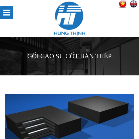
GỐI CAO SU CỐT BẢN THÉP