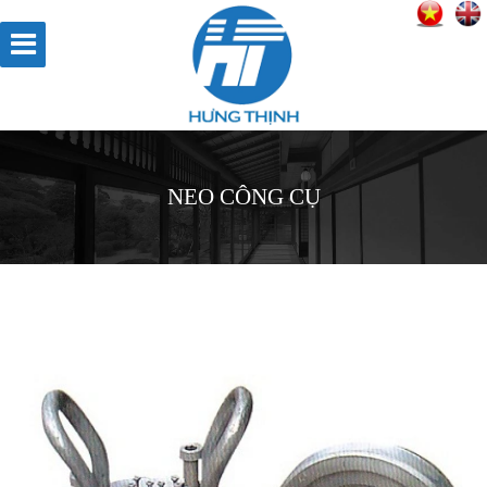
NEO CÔNG CỤ