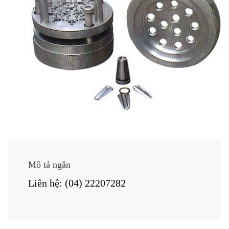
Mô tả ngắn
Liên hệ: (04) 22207282